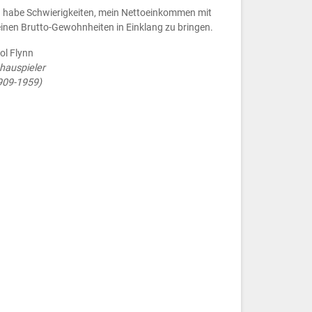
h habe Schwierigkeiten, mein Nettoeinkommen mit
inen Brutto-Gewohnheiten in Einklang zu bringen.
ol Flynn
hauspieler
909-1959)