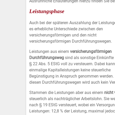
Ausführliche Erläuterungen hierzu finden Sie b
Vimeo
Leistungsphase
Auch bei der späteren Auszahlung der Leistung
es erhebliche Unterschiede zwischen den
versicherungsförmigen und den nicht
versicherungsförmigen Durchführungswegen.
Leistungen aus einem
versicherungsförmigen
Durchführungsweg
sind als sonstige Einkünfte
§ 22 Abs. 5 EStG voll zu versteuern. Dabei kann
einmalige Kapitalleistungen keine steuerliche
Begünstigung in Anspruch genommen werden. 
diesen Durchführungswegen wird auch kein Ver
Stammen die Leistungen aber aus einem
nicht
steuerlich als nachträglicher Arbeitslohn. Sie w
nach § 19 EStG versteuert, wobei ein Versorgu
Leistungen: 12,8 % der Leistung, maximal jedoc