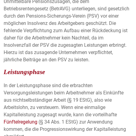
Unmittelbare Pensionszusagen, die dem
Betriebsrentengesetz (BetrAVG) unterliegen, sind gesetzlich
durch den Pensions-Sicherungs-Verein (PSV) vor einer
möglichen Insolvenz des Arbeitgebers geschützt. Die
fehlende Verpflichtung zum Aufbau einer Rückdeckung ist
daher für die Arbeitnehmer kein Nachteil, da im
Insolvenzfall der PSV die zugesagten Leistungen erbringt.
Hierzu ist das zusagende Unternehmen verpflichtet,
jährliche Beiträge an den PSV zu leisten.
Leistungsphase
In der Leistungsphase sind die erbrachten
Versorgungsleistungen beim Arbeitnehmer als Einkünfte
aus nichtselbständiger Arbeit (§ 19 EStG), also wie
Arbeitslohn, zu versteuern. Wenn eine einmalige
Kapitalleistung zugesagt wurde, kann die vorteilhafte
Fünftelregelung
(§ 34 Abs. 1 EStG) zur Anwendung
kommen, die die Progressionswirkung der Kapitalleistung