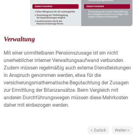
Verwaltung
Mit einer unmittelbaren Pensionszusage ist ein nicht
unerheblicher interner Verwaltungsaufwand verbunden.
Zudem müssen regelmäßig auch externe Dienstleistungen
in Anspruch genommen werden, etwa für die
versicherungsmathematische Begutachtung der Zusagen
zur Ermittlung der Bilanzansätze. Beim Vergleich mit
anderen Durchführungswegen müssen diese Mehrkosten
daher mit einbezogen werden.
< Zurück
Weiter >