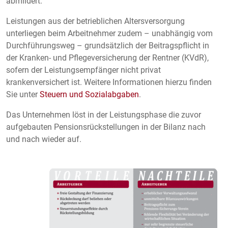
abmildert.
Leistungen aus der betrieblichen Altersversorgung
unterliegen beim Arbeitnehmer zudem – unabhängig vom
Durchführungsweg – grundsätzlich der Beitragspflicht in
der Kranken- und Pflegeversicherung der Rentner (KVdR),
sofern der Leistungsempfänger nicht privat
krankenversichert ist. Weitere Informationen hierzu finden
Sie unter
Steuern und Sozialabgaben
.
Das Unternehmen löst in der Leistungsphase die zuvor
aufgebauten Pensionsrückstellungen in der Bilanz nach
und nach wieder auf.