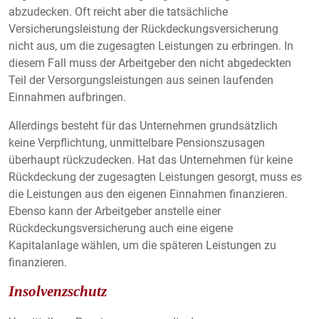
abzudecken. Oft reicht aber die tatsächliche
Versicherungsleistung der Rückdeckungsversicherung
nicht aus, um die zugesagten Leistungen zu erbringen. In
diesem Fall muss der Arbeitgeber den nicht abgedeckten
Teil der Versorgungsleistungen aus seinen laufenden
Einnahmen aufbringen.
Allerdings besteht für das Unternehmen grundsätzlich
keine Verpflichtung, unmittelbare Pensionszusagen
überhaupt rückzudecken. Hat das Unternehmen für keine
Rückdeckung der zugesagten Leistungen gesorgt, muss es
die Leistungen aus den eigenen Einnahmen finanzieren.
Ebenso kann der Arbeitgeber anstelle einer
Rückdeckungsversicherung auch eine eigene
Kapitalanlage wählen, um die späteren Leistungen zu
finanzieren.
Insolvenzschutz