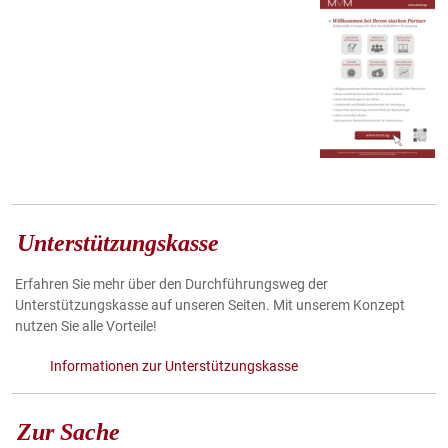
Unterstützungskasse
Erfahren Sie mehr über den Durchführungsweg der
Unterstützungskasse auf unseren Seiten. Mit unserem Konzept
nutzen Sie alle Vorteile!
Informationen zur Unterstützungskasse
Zur Sache