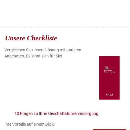
Unsere Checkliste
Vergleichen Sie unsere Lösung mit anderen
Angeboten. Es lohnt sich für Sie!
10 Fragen zu Ihrer Geschäftsführerversorgung
Ihre Vorteile auf einem Blick: