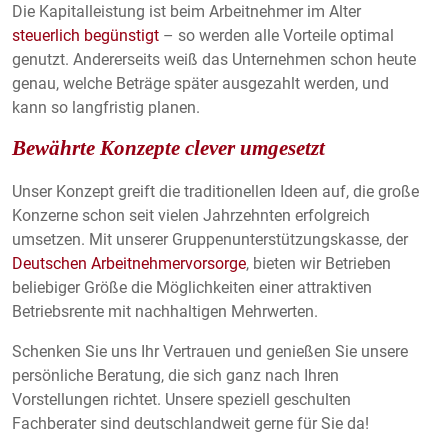
Die Kapitalleistung ist beim Arbeitnehmer im Alter
steuerlich begünstigt
– so werden alle Vorteile optimal
genutzt. Andererseits weiß das Unternehmen schon heute
genau, welche Beträge später ausgezahlt werden, und
kann so langfristig planen.
Bewährte Konzepte clever umgesetzt
Unser Konzept greift die traditionellen Ideen auf, die große
Konzerne schon seit vielen Jahrzehnten erfolgreich
umsetzen. Mit unserer Gruppenunterstützungskasse, der
Deutschen Arbeitnehmervorsorge
, bieten wir Betrieben
beliebiger Größe die Möglichkeiten einer attraktiven
Betriebsrente mit nachhaltigen Mehrwerten.
Schenken Sie uns Ihr Vertrauen und genießen Sie unsere
persönliche Beratung, die sich ganz nach Ihren
Vorstellungen richtet. Unsere speziell geschulten
Fachberater sind deutschlandweit gerne für Sie da!