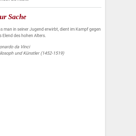
ur Sache
s man in seiner Jugend erwirbt, dient im Kampf gegen
s Elend des hohen Alters.
onardo da Vinci
ilosoph und Künstler (1452-1519)