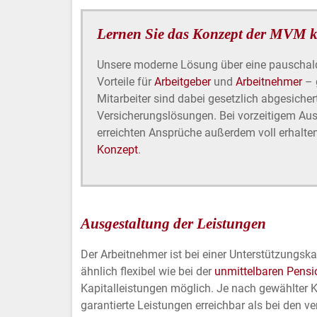
Lernen Sie das Konzept der MVM 
Unsere moderne Lösung über eine pauschaldo
Vorteile für
Arbeitgeber
und
Arbeitnehmer
– 
Mitarbeiter sind dabei gesetzlich abgesicher
Versicherungslösungen. Bei vorzeitigem Au
erreichten Ansprüche außerdem voll erhalte
Konzept
.
Ausgestaltung der Leistungen
Der Arbeitnehmer ist bei einer Unterstützungsk
ähnlich flexibel wie bei der
unmittelbaren Pens
Kapitalleistungen möglich. Je nach gewählter 
garantierte Leistungen erreichbar als bei den